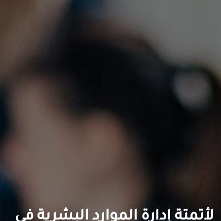
لأتمتة إدارة الموارد البشرية في